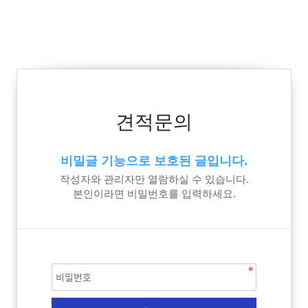
견적문의
비밀글 기능으로 보호된 글입니다.
작성자와 관리자만 열람하실 수 있습니다.
본인이라면 비밀번호를 입력하세요.