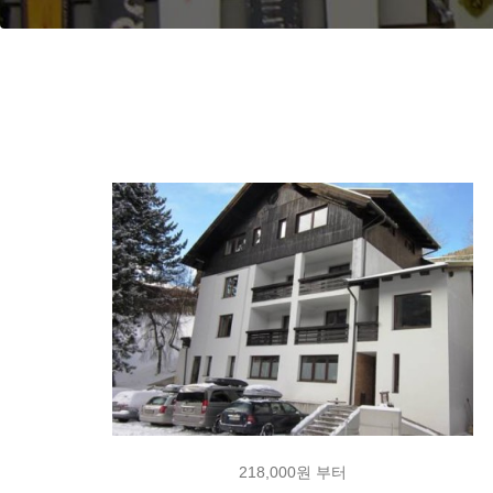
218,000원 부터