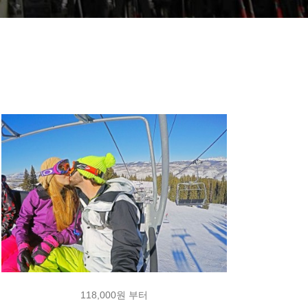
118,000원 부터